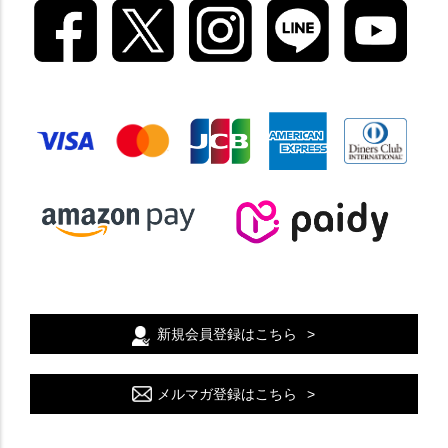
新規会員登録はこちら
メルマガ登録はこちら