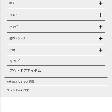
帽子
ウェア
バッグ
財布・ケース
小物
キッズ
アウトドアアイテム
nakotaオリジナル商品
ブランドから探す