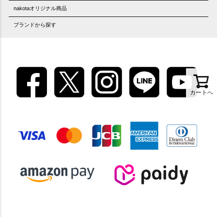
nakotaオリジナル商品
ブランドから探す
カートへ