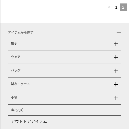
1
2
アイテムから探す
帽子
ウェア
バッグ
財布・ケース
小物
キッズ
アウトドアアイテム