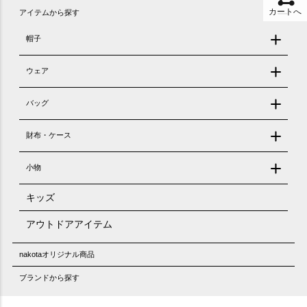
カートへ
アイテムから探す
帽子
ウェア
バッグ
財布・ケース
小物
キッズ
アウトドアアイテム
nakotaオリジナル商品
ブランドから探す