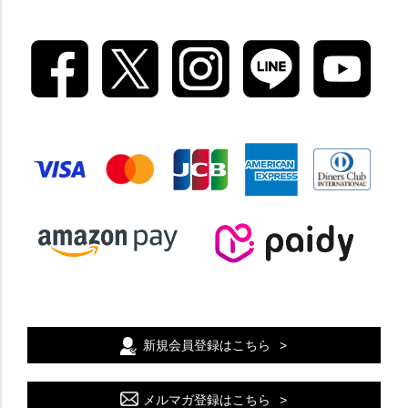
新規会員登録はこちら
メルマガ登録はこちら